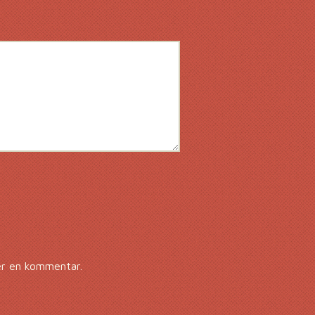
er en kommentar.