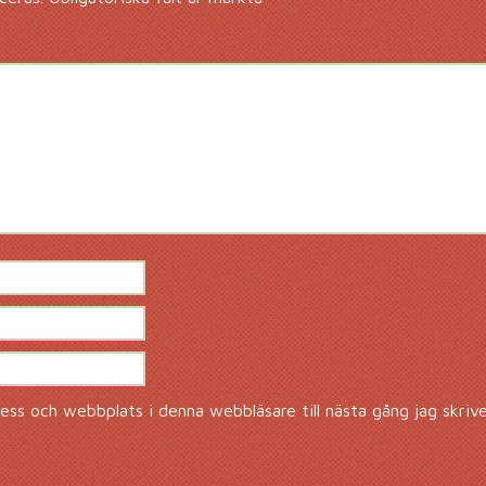
ss och webbplats i denna webbläsare till nästa gång jag skriv