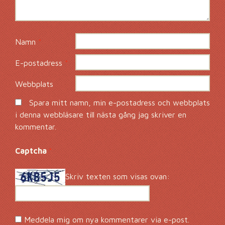
Namn
*
E-postadress
*
Webbplats
Spara mitt namn, min e-postadress och webbplats
i denna webbläsare till nästa gång jag skriver en
kommentar.
Captcha
*
Skriv texten som visas ovan:
Meddela mig om nya kommentarer via e-post.