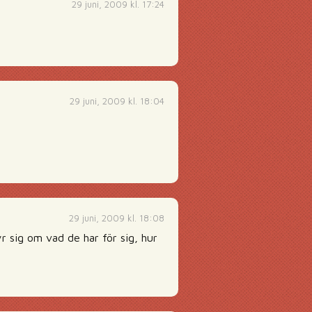
29 juni, 2009 kl. 17:24
29 juni, 2009 kl. 18:04
29 juni, 2009 kl. 18:08
r sig om vad de har för sig, hur