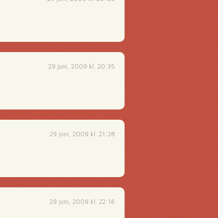
29 juni, 2009 kl. 20:35
29 juni, 2009 kl. 21:28
29 juni, 2009 kl. 22:16