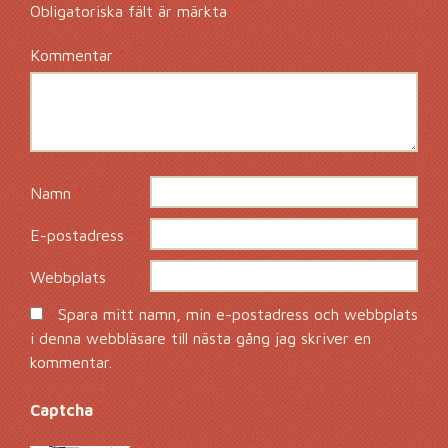
Obligatoriska fält är märkta
*
Kommentar
*
Namn
*
E-postadress
*
Webbplats
Spara mitt namn, min e-postadress och webbplats
i denna webbläsare till nästa gång jag skriver en
kommentar.
Captcha
*