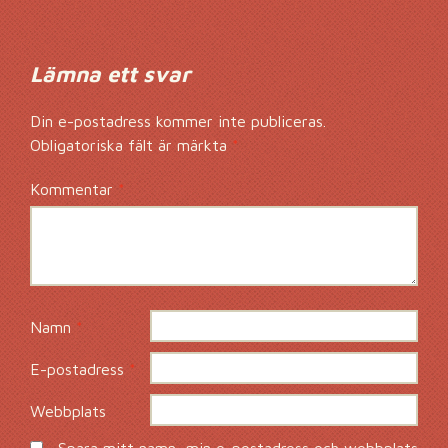
Lämna ett svar
Din e-postadress kommer inte publiceras.
Obligatoriska fält är märkta
*
Kommentar
*
Namn
*
E-postadress
*
Webbplats