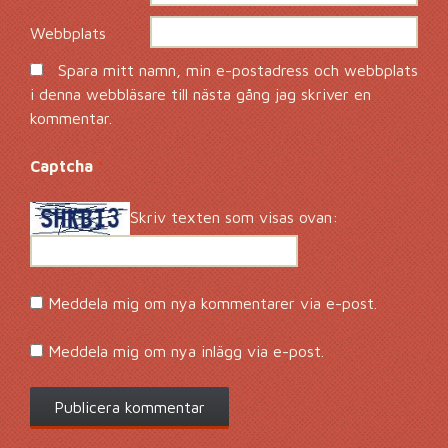
Webbplats
Spara mitt namn, min e-postadress och webbplats
i denna webbläsare till nästa gång jag skriver en
kommentar.
Captcha
*
Skriv texten som visas ovan:
Meddela mig om nya kommentarer via e-post.
Meddela mig om nya inlägg via e-post.