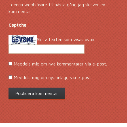
i denna webbläsare till nästa gång jag skriver en
kommentar.
Captcha
*
Skriv texten som visas ovan:
Meddela mig om nya kommentarer via e-post.
Meddela mig om nya inlägg via e-post.