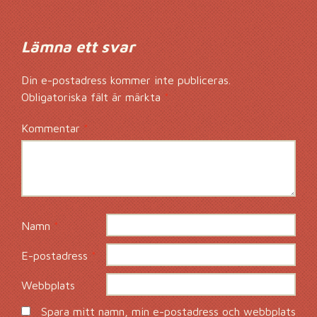
Lämna ett svar
Din e-postadress kommer inte publiceras.
Obligatoriska fält är märkta
*
Kommentar
*
Namn
*
E-postadress
*
Webbplats
Spara mitt namn, min e-postadress och webbplats