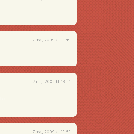
7 maj, 2009 kl. 13:49
7 maj, 2009 kl. 13:51
ter
7 maj, 2009 kl. 13:53