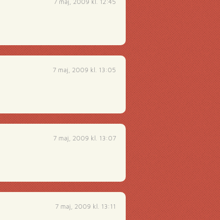
7 maj, 2009 kl. 12:45
7 maj, 2009 kl. 13:05
7 maj, 2009 kl. 13:07
7 maj, 2009 kl. 13:11