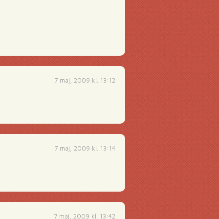
7 maj, 2009 kl. 13:12
7 maj, 2009 kl. 13:14
7 maj, 2009 kl. 13:42