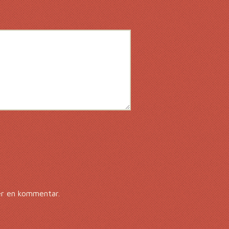
er en kommentar.