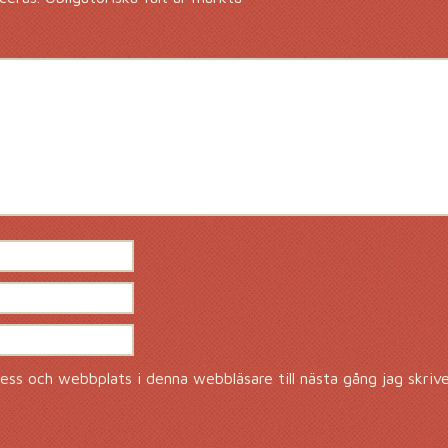
ss och webbplats i denna webbläsare till nästa gång jag skriv