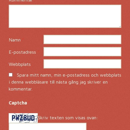
Namn
*
E-postadress
*
Webbplats
Spara mitt namn, min e-postadress och webbplats
i denna webbläsare till nästa gång jag skriver en
kommentar.
Captcha
*
Skriv texten som visas ovan: