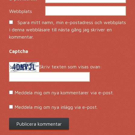
Webbplats
Spara mitt namn, min e-postadress och webbplats
i denna webbläsare till nästa gång jag skriver en
kommentar.
Captcha
*
Skriv texten som visas ovan:
Meddela mig om nya kommentarer via e-post.
Meddela mig om nya inlägg via e-post.