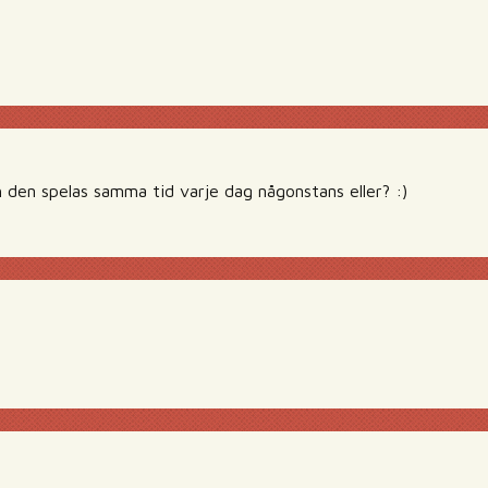
 den spelas samma tid varje dag någonstans eller? :)