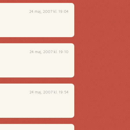
24 maj, 2007 kl. 19:04
24 maj, 2007 kl. 19:10
24 maj, 2007 kl. 19:54