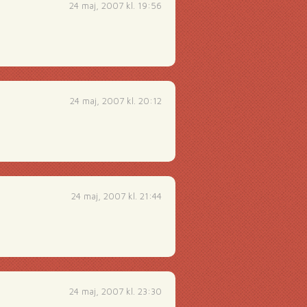
24 maj, 2007 kl. 19:56
24 maj, 2007 kl. 20:12
24 maj, 2007 kl. 21:44
24 maj, 2007 kl. 23:30