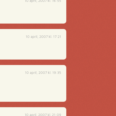
10 april, 2007 kl. 16:55
10 april, 2007 kl. 17:21
10 april, 2007 kl. 19:35
10 april, 2007 kl. 21:09