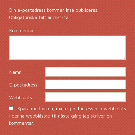
Din e-postadress kommer inte publiceras.
Obligatoriska fält är märkta
*
Kommentar
*
Namn
*
E-postadress
*
Webbplats
Spara mitt namn, min e-postadress och webbplats
i denna webbläsare till nästa gång jag skriver en
kommentar.