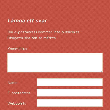
Lämna ett svar
Din e-postadress kommer inte publiceras.
Obligatoriska fält är märkta
*
Kommentar
*
Namn
*
E-postadress
*
Webbplats