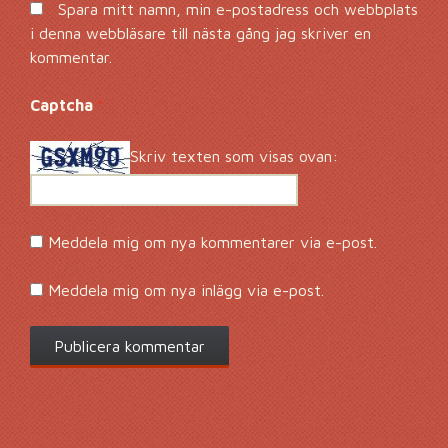
Spara mitt namn, min e-postadress och webbplats
i denna webbläsare till nästa gång jag skriver en
kommentar.
Captcha
*
Skriv texten som visas ovan:
Meddela mig om nya kommentarer via e-post.
Meddela mig om nya inlägg via e-post.