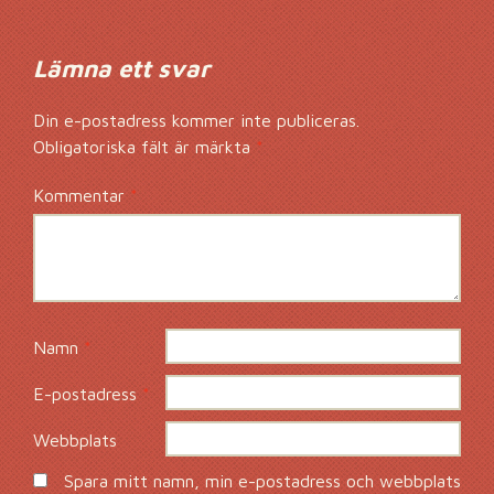
Lämna ett svar
Din e-postadress kommer inte publiceras.
Obligatoriska fält är märkta
*
Kommentar
*
Namn
*
E-postadress
*
Webbplats
Spara mitt namn, min e-postadress och webbplats