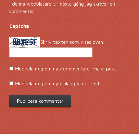
i denna webbläsare till nästa gång jag skriver en
kommentar.
Captcha
*
Skriv texten som visas ovan:
Meddela mig om nya kommentarer via e-post.
Meddela mig om nya inlägg via e-post.