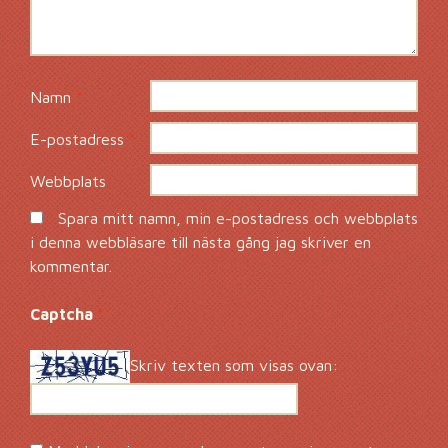
Namn
*
E-postadress
*
Webbplats
Spara mitt namn, min e-postadress och webbplats
i denna webbläsare till nästa gång jag skriver en
kommentar.
Captcha
*
Skriv texten som visas ovan: