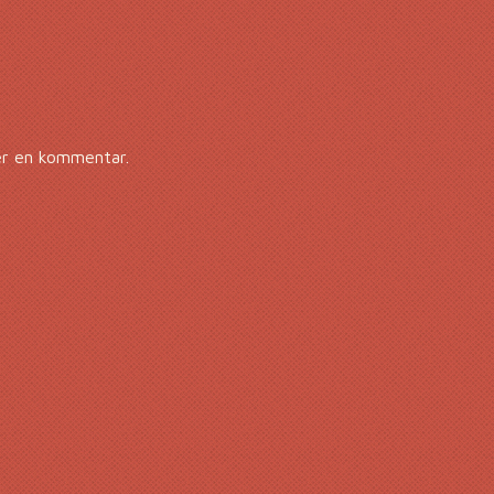
er en kommentar.