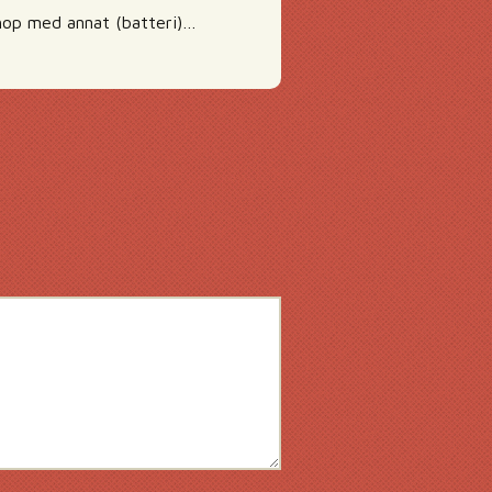
 ihop med annat (batteri)…