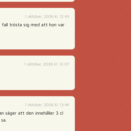
1 oktober, 2006 kl. 12:43
 fall trösta sig med att hon var
1 oktober, 2006 kl. 13:07
1 oktober, 2006 kl. 13:44
n säger att den innehåller 3 cl
 sa.