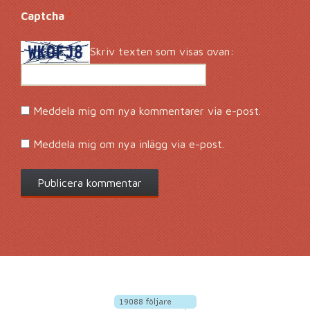
Captcha
*
Skriv texten som visas ovan:
Meddela mig om nya kommentarer via e-post.
Meddela mig om nya inlägg via e-post.