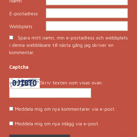
Namn
*
E-postadress
*
Webbplats
Spara mitt namn, min e-postadress och webbplats
i denna webbläsare till nästa gång jag skriver en
kommentar.
Captcha
*
Skriv texten som visas ovan:
Meddela mig om nya kommentarer via e-post.
Meddela mig om nya inlägg via e-post.