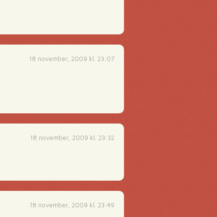
18 november, 2009 kl. 23:07
18 november, 2009 kl. 23:32
18 november, 2009 kl. 23:49