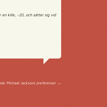
en kille, ~20, och sätter sig vid
lar Michael Jacksons preferenser
→