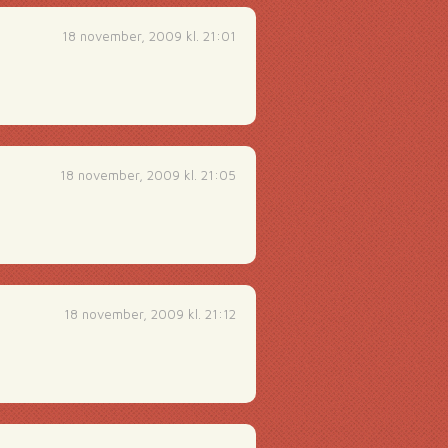
18 november, 2009 kl. 21:01
18 november, 2009 kl. 21:05
18 november, 2009 kl. 21:12