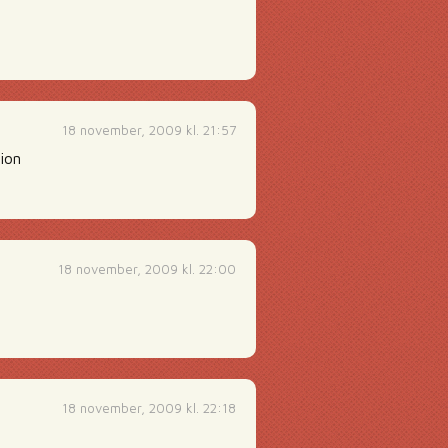
18 november, 2009 kl. 21:57
ion
18 november, 2009 kl. 22:00
18 november, 2009 kl. 22:18