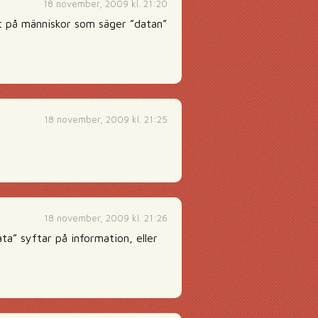
18 november, 2009 kl. 21:20
tt på människor som säger ”datan”
18 november, 2009 kl. 21:25
18 november, 2009 kl. 21:26
ta” syftar på information, eller