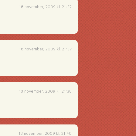
18 november, 2009 kl. 21:32
18 november, 2009 kl. 21:37
18 november, 2009 kl. 21:38
18 november, 2009 kl. 21:40