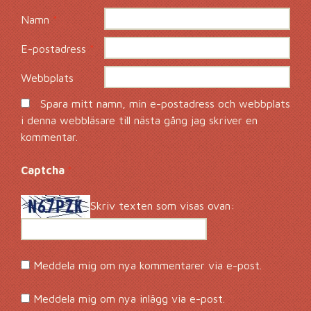
Namn
*
E-postadress
*
Webbplats
Spara mitt namn, min e-postadress och webbplats
i denna webbläsare till nästa gång jag skriver en
kommentar.
Captcha
*
Skriv texten som visas ovan:
Meddela mig om nya kommentarer via e-post.
Meddela mig om nya inlägg via e-post.