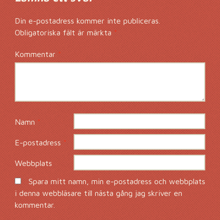
Din e-postadress kommer inte publiceras.
Obligatoriska fält är märkta
*
Kommentar
*
Namn
*
E-postadress
*
Webbplats
Spara mitt namn, min e-postadress och webbplats
i denna webbläsare till nästa gång jag skriver en
kommentar.