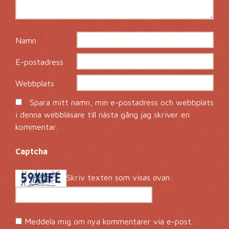
Namn
*
E-postadress
*
Webbplats
Spara mitt namn, min e-postadress och webbplats
i denna webbläsare till nästa gång jag skriver en
kommentar.
Captcha
*
Skriv texten som visas ovan:
Meddela mig om nya kommentarer via e-post.