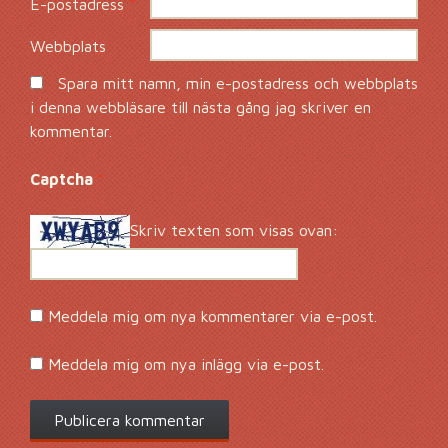
E-postadress
*
Webbplats
Spara mitt namn, min e-postadress och webbplats
i denna webbläsare till nästa gång jag skriver en
kommentar.
Captcha
*
Skriv texten som visas ovan:
Meddela mig om nya kommentarer via e-post.
Meddela mig om nya inlägg via e-post.