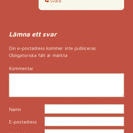
Svara
Lämna ett svar
Din e-postadress kommer inte publiceras.
Obligatoriska fält är märkta
*
Kommentar
*
Namn
*
E-postadress
*