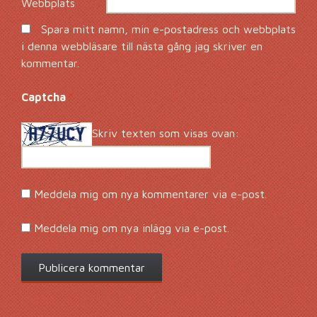
Webbplats
Spara mitt namn, min e-postadress och webbplats
i denna webbläsare till nästa gång jag skriver en
kommentar.
Captcha
*
Skriv texten som visas ovan:
Meddela mig om nya kommentarer via e-post.
Meddela mig om nya inlägg via e-post.