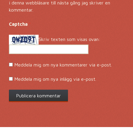
i denna webbläsare till nästa gång jag skriver en
kommentar.
Captcha
*
Skriv texten som visas ovan:
Meddela mig om nya kommentarer via e-post.
Meddela mig om nya inlägg via e-post.