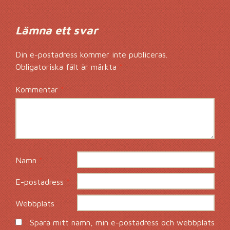
Lämna ett svar
Din e-postadress kommer inte publiceras.
Obligatoriska fält är märkta
*
Kommentar
*
Namn
*
E-postadress
*
Webbplats
Spara mitt namn, min e-postadress och webbplats