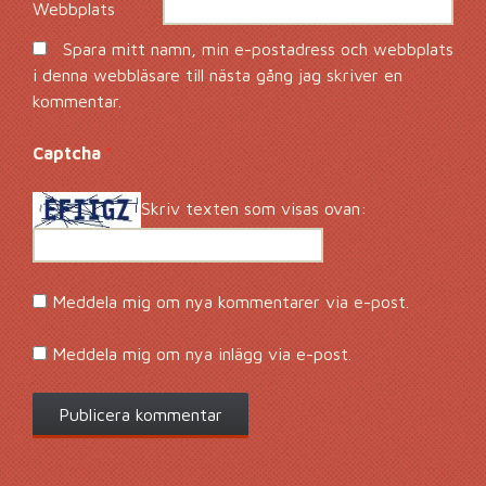
Webbplats
Spara mitt namn, min e-postadress och webbplats
i denna webbläsare till nästa gång jag skriver en
kommentar.
Captcha
*
Skriv texten som visas ovan:
Meddela mig om nya kommentarer via e-post.
Meddela mig om nya inlägg via e-post.