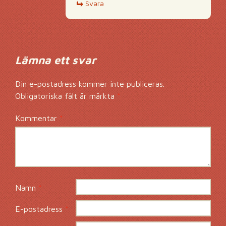
Svara
Lämna ett svar
Din e-postadress kommer inte publiceras.
Obligatoriska fält är märkta
*
Kommentar
*
Namn
*
E-postadress
*