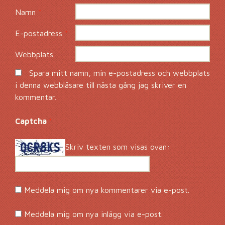
Namn
*
E-postadress
*
Webbplats
Spara mitt namn, min e-postadress och webbplats
i denna webbläsare till nästa gång jag skriver en
kommentar.
Captcha
*
Skriv texten som visas ovan:
Meddela mig om nya kommentarer via e-post.
Meddela mig om nya inlägg via e-post.