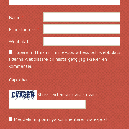
Namn
*
E-postadress
*
Webbplats
Spara mitt namn, min e-postadress och webbplats
i denna webbläsare till nästa gång jag skriver en
kommentar.
Captcha
*
Skriv texten som visas ovan:
Meddela mig om nya kommentarer via e-post.