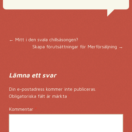
Inläggsnavigering
←
Mitt i den svala chillsäsongen?
Skapa förutsättningar för Merförsäljning
→
Lämna ett svar
Din e-postadress kommer inte publiceras.
Obligatoriska fält är märkta
*
Kommentar
*