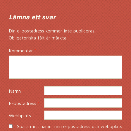
Lämna ett svar
Din e-postadress kommer inte publiceras.
Obligatoriska fält är märkta
*
Kommentar
*
Namn
*
E-postadress
*
Webbplats
Spara mitt namn, min e-postadress och webbplats