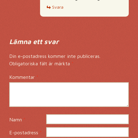
Svara
Lämna ett svar
Din e-postadress kommer inte publiceras.
Obligatoriska fält är märkta
*
Kommentar
*
Namn
*
E-postadress
*