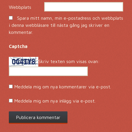
Webbplats
Spara mitt namn, min e-postadress och webbplats
i denna webbläsare till nästa gång jag skriver en
kommentar.
Captcha
*
Skriv texten som visas ovan:
Meddela mig om nya kommentarer via e-post.
Meddela mig om nya inlägg via e-post.