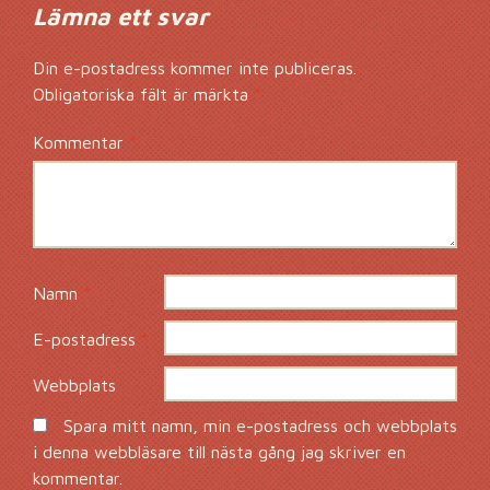
Lämna ett svar
Din e-postadress kommer inte publiceras.
Obligatoriska fält är märkta
*
Kommentar
*
Namn
*
E-postadress
*
Webbplats
Spara mitt namn, min e-postadress och webbplats
i denna webbläsare till nästa gång jag skriver en
kommentar.