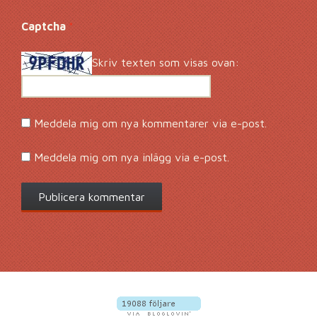
Captcha
*
Skriv texten som visas ovan:
Meddela mig om nya kommentarer via e-post.
Meddela mig om nya inlägg via e-post.