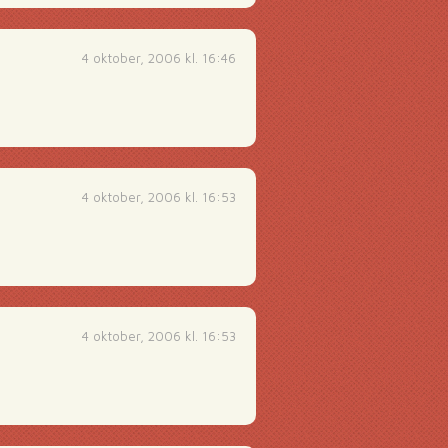
4 oktober, 2006 kl. 16:46
4 oktober, 2006 kl. 16:53
4 oktober, 2006 kl. 16:53