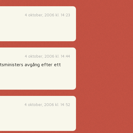
4 oktober, 2006 kl. 14:23
4 oktober, 2006 kl. 14:44
atsministers avgång efter ett
4 oktober, 2006 kl. 14:52