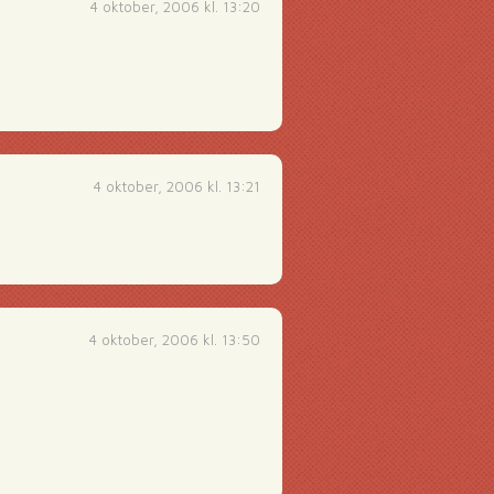
4 oktober, 2006 kl. 13:20
4 oktober, 2006 kl. 13:21
4 oktober, 2006 kl. 13:50