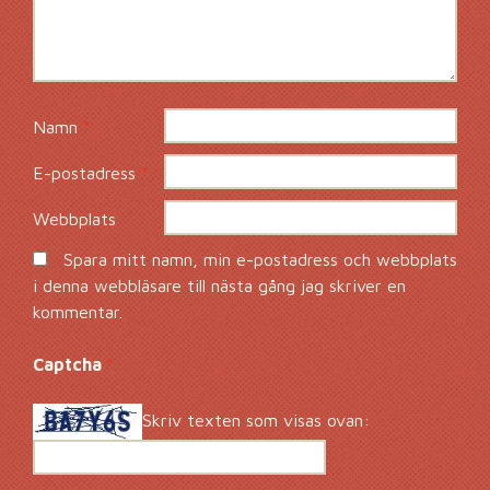
Namn
*
E-postadress
*
Webbplats
Spara mitt namn, min e-postadress och webbplats
i denna webbläsare till nästa gång jag skriver en
kommentar.
Captcha
*
Skriv texten som visas ovan: