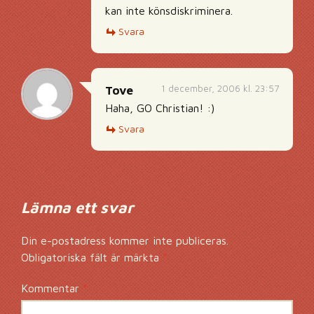
kan inte könsdiskriminera.
Svara
1 december, 2006 kl. 23:57
Tove
Haha, GO Christian! :)
Svara
Lämna ett svar
Din e-postadress kommer inte publiceras.
Obligatoriska fält är märkta
*
Kommentar
*