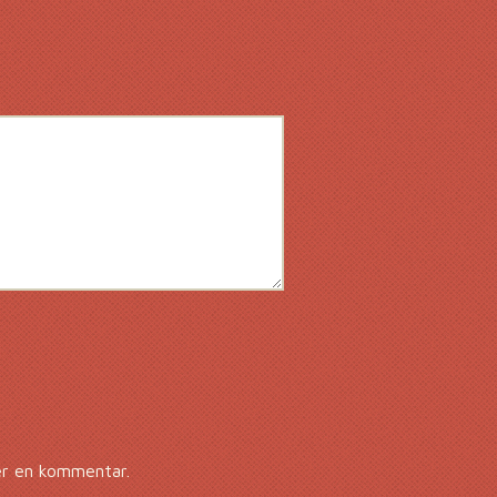
er en kommentar.