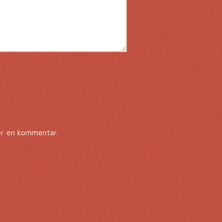
er en kommentar.