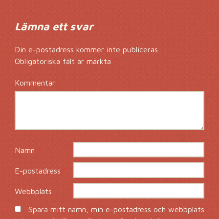
Lämna ett svar
Din e-postadress kommer inte publiceras.
Obligatoriska fält är märkta
*
Kommentar
*
Namn
*
E-postadress
*
Webbplats
Spara mitt namn, min e-postadress och webbplats