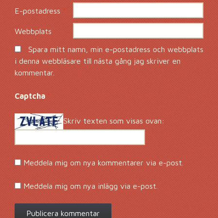
E-postadress
*
Webbplats
Spara mitt namn, min e-postadress och webbplats
i denna webbläsare till nästa gång jag skriver en
kommentar.
Captcha
*
Skriv texten som visas ovan:
Meddela mig om nya kommentarer via e-post.
Meddela mig om nya inlägg via e-post.