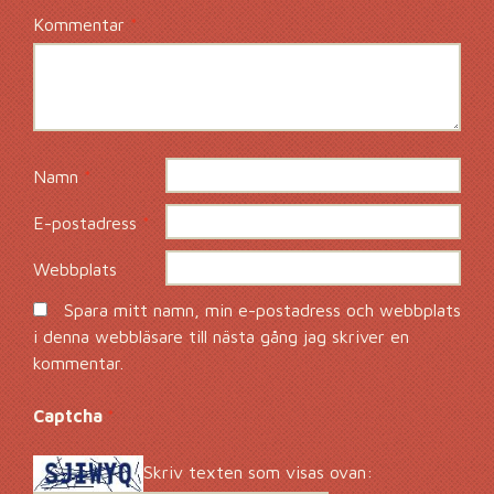
Kommentar
*
Namn
*
E-postadress
*
Webbplats
Spara mitt namn, min e-postadress och webbplats
i denna webbläsare till nästa gång jag skriver en
kommentar.
Captcha
*
Skriv texten som visas ovan: