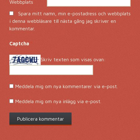
Webbplats
Spara mitt namn, min e-postadress och webbplats
i denna webbläsare till nästa gång jag skriver en
kommentar.
Captcha
*
Skriv texten som visas ovan:
Meddela mig om nya kommentarer via e-post.
Meddela mig om nya inlägg via e-post.