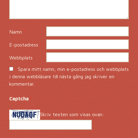
Namn
*
E-postadress
*
Webbplats
Spara mitt namn, min e-postadress och webbplats
i denna webbläsare till nästa gång jag skriver en
kommentar.
Captcha
*
Skriv texten som visas ovan: