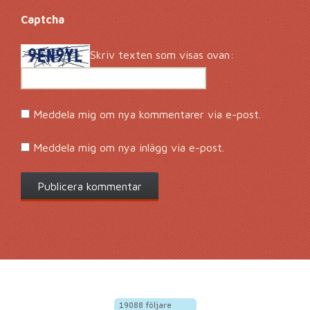
Captcha
*
Skriv texten som visas ovan:
Meddela mig om nya kommentarer via e-post.
Meddela mig om nya inlägg via e-post.