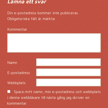
Lämna ett svar
Din e-postadress kommer inte publiceras.
Obligatoriska fält är märkta
*
Kommentar
*
Namn
*
E-postadress
*
Webbplats
Spara mitt namn, min e-postadress och webbplats
i denna webbläsare till nästa gång jag skriver en
kommentar.