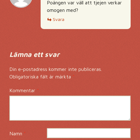
Poängen var väll att tjejen verkar
omogen med?
Svara
Lämna ett svar
Din e-postadress kommer inte publiceras.
Obligatoriska fält är märkta
*
Kommentar
*
Namn
*