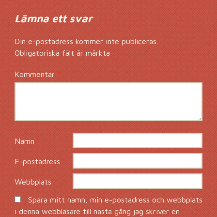
Lämna ett svar
Din e-postadress kommer inte publiceras.
Obligatoriska fält är märkta
*
Kommentar
*
Namn
*
E-postadress
*
Webbplats
Spara mitt namn, min e-postadress och webbplats
i denna webbläsare till nästa gång jag skriver en