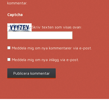
kommentar.
Captcha
*
Skriv texten som visas ovan:
Meddela mig om nya kommentarer via e-post.
Meddela mig om nya inlägg via e-post.