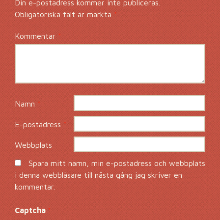
Din e-postadress kommer inte publiceras.
Obligatoriska fält är märkta
*
Kommentar
*
Namn
*
E-postadress
*
Webbplats
Spara mitt namn, min e-postadress och webbplats
i denna webbläsare till nästa gång jag skriver en
kommentar.
Captcha
*