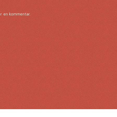
er en kommentar.