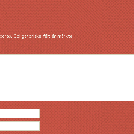
ceras.
Obligatoriska fält är märkta
*