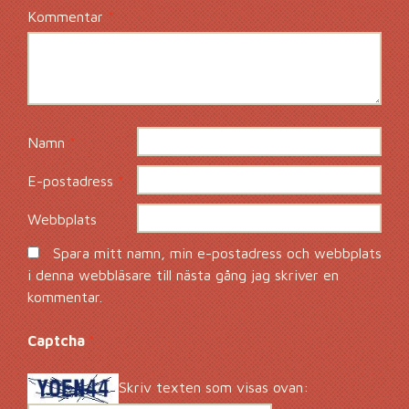
Kommentar
*
Namn
*
E-postadress
*
Webbplats
Spara mitt namn, min e-postadress och webbplats
i denna webbläsare till nästa gång jag skriver en
kommentar.
Captcha
*
Skriv texten som visas ovan: